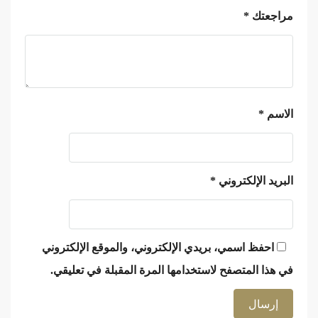
مراجعتك
*
الاسم
*
البريد الإلكتروني
*
احفظ اسمي، بريدي الإلكتروني، والموقع الإلكتروني
في هذا المتصفح لاستخدامها المرة المقبلة في تعليقي.