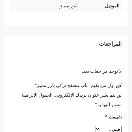
الموديل
بارز مميز
المراجعات
لا توجد مراجعات بعد.
كن أول من يقيم “باب مصفح تركي بارز مميز”
لن يتم نشر عنوان بريدك الإلكتروني.
الحقول الإلزامية
مشار إليها بـ
*
تقييمك
*