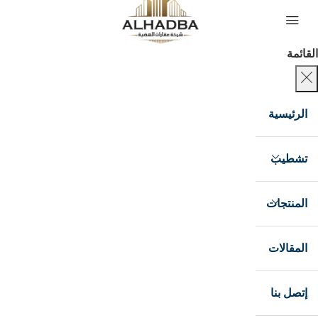
القائمة
الرئيسية
تشطيب
المنتجات
المقالات
إتصل بنا