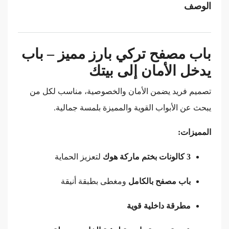
الوصف
باب مصفح تركي بارز مميز – باب
يدخل الأمان إلى بيتك
تصميم فريد يضمن الأمان والخصوصية، مناسب لكل من
يبحث عن الأبواب القوية والمميزة بلمسة جمالية.
المميزات:
3 كالونات بختم ماركة هوك
لتعزيز الحماية
باب مصفح بالكامل
ومغطى بطبقة أنيقة
مطرقة داخلية قوية