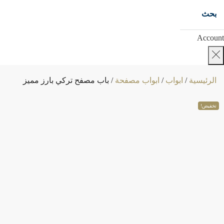
بحث
Account
الرئيسية
/
ابواب
/
ابواب مصفحة
/ باب مصفح تركي بارز مميز
تخفيض!