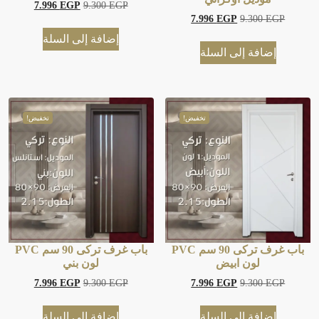
7.996
EGP
9.300
EGP
7.996
EGP
9.300
EGP
إضافة إلى السلة
إضافة إلى السلة
تخفيض!
تخفيض!
باب غرف تركى 90 سم PVC
باب غرف تركى 90 سم PVC
لون ابيض
لون بني
7.996
EGP
9.300
EGP
7.996
EGP
9.300
EGP
إضافة إلى السلة
إضافة إلى السلة