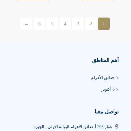
←
6
5
4
3
2
1
أهم المناطق
حدائق الأهرام
6 أكتوبر
تواصل معنا
عقار 293 أ حدائق الاهرام البوابة الاولي , الجيزة