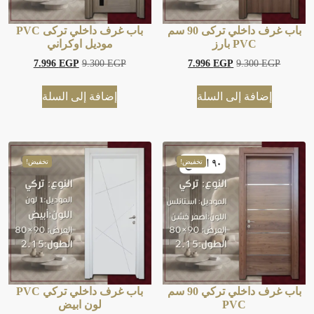
باب غرف داخلي تركى 90 سم
باب غرف داخلي تركى PVC
PVC بارز
موديل اوكراني
7.996
EGP
9.300
EGP
7.996
EGP
9.300
EGP
إضافة إلى السلة
إضافة إلى السلة
تخفيض!
تخفيض!
باب غرف داخلي تركي 90 سم
باب غرف داخلي تركي PVC
PVC
لون ابيض