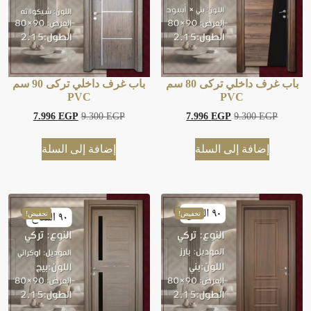
باب غرف داخلي تركى 80 سم
باب غرف داخلي تركى 90 سم
PVC
PVC
7.996
EGP
9.300
EGP
7.996
EGP
9.300
EGP
إضافة إلى السلة
إضافة إلى السلة
تخفيض!
تخفيض!