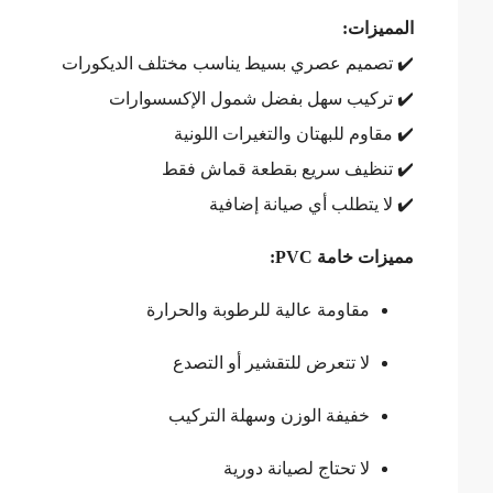
المميزات:
✔️ تصميم عصري بسيط يناسب مختلف الديكورات
✔️ تركيب سهل بفضل شمول الإكسسوارات
✔️ مقاوم للبهتان والتغيرات اللونية
✔️ تنظيف سريع بقطعة قماش فقط
✔️ لا يتطلب أي صيانة إضافية
مميزات خامة PVC:
مقاومة عالية للرطوبة والحرارة
لا تتعرض للتقشير أو التصدع
خفيفة الوزن وسهلة التركيب
لا تحتاج لصيانة دورية