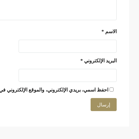
الاسم
*
البريد الإلكتروني
*
احفظ اسمي، بريدي الإلكتروني، والموقع الإلكتروني في 