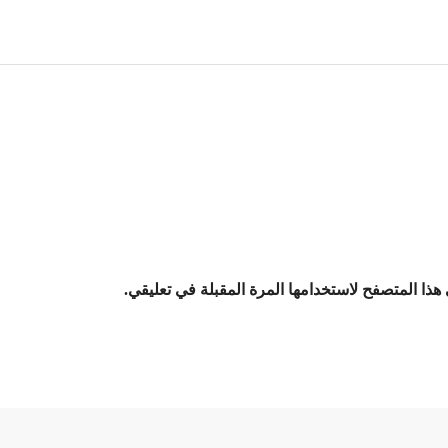
هذا المتصفح لاستخدامها المرة المقبلة في تعليقي.