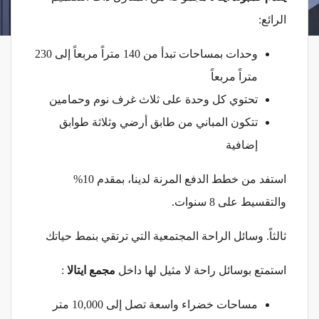
الرائع:
وحدات بمساحات تبدأ من 140 متراً مربعاً إلى 230
متراً مربعاً
تحتوي كل وحدة على ثلاث غرف نوم وحمامين
تتكون المباني من طابق أرضي وثلاثة طوابق
إضافية
استفد من خطط الدفع المرنة لدينا، بمقدم 10%
والتقسيط على 8 سنوات.
ثالثاً. وسائل الراحة المجتمعية التي ترتقي بنمط حياتك
استمتع بوسائل راحة لا مثيل لها داخل
مجمع ايتالا
:
مساحات خضراء واسعة تصل إلى 10,000 متر