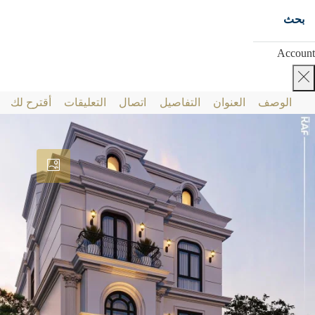
بحث
Account
الوصف
العنوان
التفاصيل
اتصال
التعليقات
أقترح لك