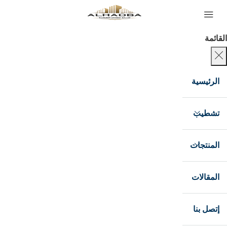
القائمة
الرئيسية
تشطيب
المنتجات
المقالات
إتصل بنا