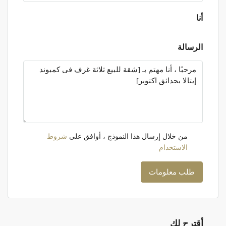
أنا
الرسالة
من خلال إرسال هذا النموذج ، أوافق على
شروط
الاستخدام
طلب معلومات
أقترح لك