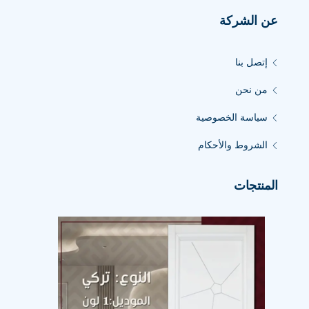
عن الشركة
إتصل بنا
من نحن
سياسة الخصوصية
الشروط والأحكام
المنتجات