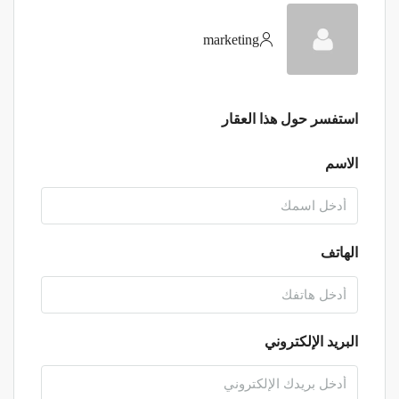
marketing
استفسر حول هذا العقار
الاسم
الهاتف
البريد الإلكتروني