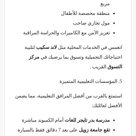
مربع
منطقة مخصصة للأطفال
مول تجاري صاخب
تعزيز الأمن مع الكاميرات والحراسة المراقبة
انغمس في الخدمات المحلية مثل
لاند سكيب
لتلبية
احتياجاتك التجميلية وتسوق بما يرضيك في
مركز
التسوق
القريب .
5. المؤسسات التعليمية المتميزة
استمتع بالقرب من أفضل المرافق التعليمية، مما يضمن
الأفضل لعائلتك:
مدرسة بدر تايجر للغات
أمام الكمبوند مباشرة
تقع جامعة زويل
على بعد 7 دقائق فقط بالسيارة