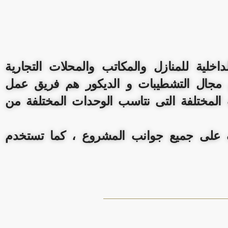
ية للمنازل والمكاتب والمحلات التجارية
مجال التشطيبات و الديكور هم فريق عمل
لمختلفة التى نتاسب الوحدات المختلفة من
ف على جميع جوانب المشروع ، كما تستخدم