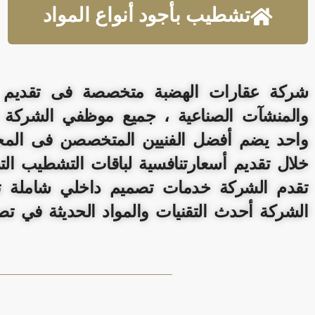
تشطيب بأجود أنواع المواد
شركة عقارات الهضبة متخصصة فى تقديم حلو
والمنشآت الصناعية ، جميع موظفي الشركة
واحد يضم أفضل الفنيين المتخصصن فى المجا
خلال تقديم أسعارتنافسية لباقات التشطيب الت
تقدم الشركة خدمات تصميم داخلي شاملة تش
الشركة أحدث التقنيات والمواد الحديثة في تص