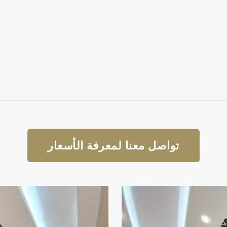
تواصل معنا لمعرفة الأسعار