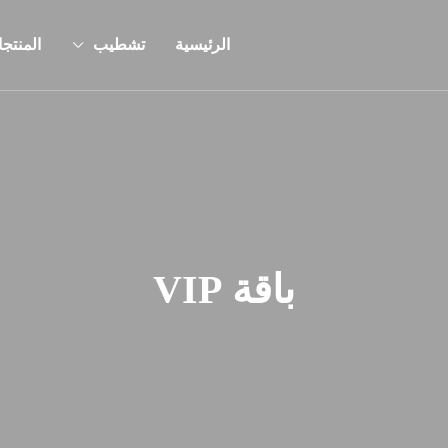
الرئيسية
تشطيب
المنتج
باقة VIP