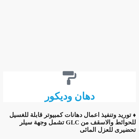
دهان وديكور
♦ توريد وتنفيذ اعمال دهانات كمبيوتر قابلة للغسيل
للحوائط والاسقف من GLC تشمل وجهة سيلر
تحضيرى للعزل المائى