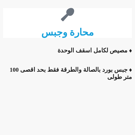
محارة وجبس
♦ مصيص لكامل اسقف الوحدة
♦ جبس بورد بالصالة والطرقة فقط بحد اقصى 100
متر طولى