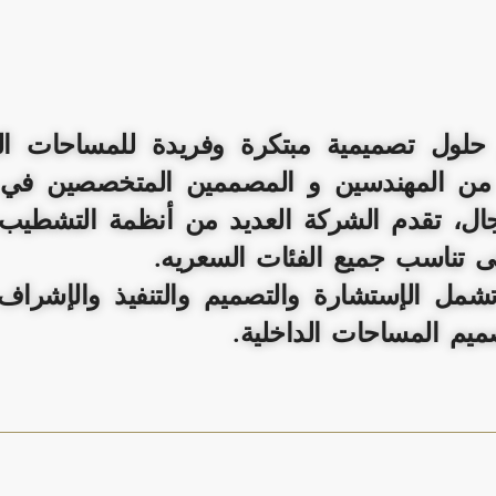
ل تصميمية مبتكرة وفريدة للمساحات الداخل
 من المهندسين و المصممين المتخصصين في 
ل، تقدم الشركة العديد من أنظمة التشطيب ا
ى تناسب جميع الفئات السعريه.
مل الإستشارة والتصميم والتنفيذ والإشرا
ميم المساحات الداخلية.