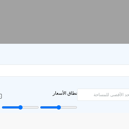
نطاق الأسعار