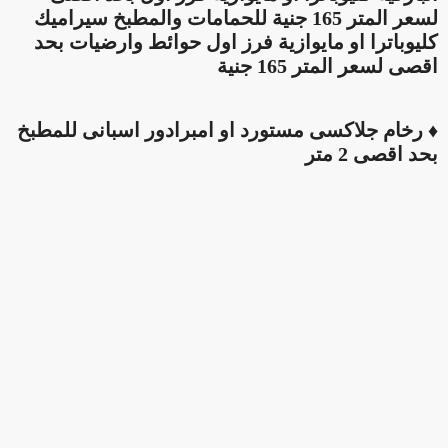
لسعر المتر 165 جنية للحمامات والمطبخ سيراميك
كليوباترا او مايوازية فرز اول حوائط وارضيات بحد
اقصى لسعر المتر 165 جنية
♦ رخام جلاكسى مستورد او امبرادور اسبانى للمطبخ
بحد اقصى 2 متر