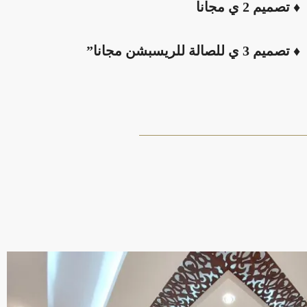
♦ تصميم 2 ي مجانا
♦ تصميم 3 ي للصالة للريسبشن مجانا”