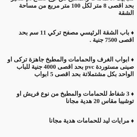
بحد اقصى 8 متر لكل 100 متر مربع من مساحة
الشقة
♦ باب الشقة الرئيسي مصفح تركي 11 سم بحد
اقصى 7500 جنية .
♦ ابواب الغرف والحمامات والمطبخ جاهزة تركى او
صينى مستوردة pvc بحد اقصى 4000 جنية للباب
الواحد بكل مشتملاتة بحد اقصى 5 ابواب
♦ 3 شفاط للحمامات والمطبخ من نوع فريش او
توشيبا مقاس 20 هدية مجانا
♦ مرايات ليد للحمامات هدية مجانا